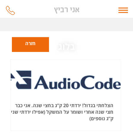
חזרה
בלוג
הצלחתי בגדול! ירדתי 20 ק”ג בחצי שנה. אני כבר
חצי שנה אחרי ושומר על המשקל (אפילו ירדתי שני
ק”ג נוספים)