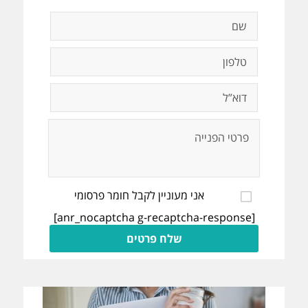
אני מעוניין לקבל חומר פרסומי
[anr_nocaptcha g-recaptcha-response]