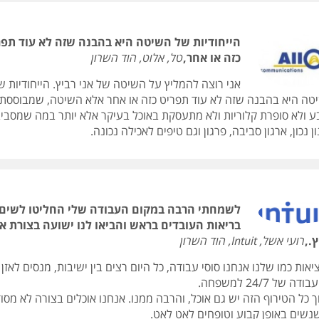
הייחודיות של השיטה היא בהבנה שזה לא עוד תפר
כזה או אחר,
טל, אלוט, הוד השרון
אני רוצה להמליץ על השיטה של אני רביץ. הייחודיות ש
טה היא בהבנה שזה לא עוד תפריט כזה או אחר אלא השיטה, שמבוססת
ע ולא סופרת קלוריות ולא מתעסקת באוכל בעיקר אלא יותר במה שמסביב 
ן נכון, ארגון סביבה, פרגון וגם טיפים לאכילה נכונה.
לשמחתי הרבה במקום העבודה שלי החליטו לשים
בריאות העובדים בראש והביאו לנו ישועה בצורת אנ
.,
רועי אשל, Intuit, הוד השרון
אות כמו שלנו אנחנו סוסי עבודה, כל היום רצים בין ישיבות, מנסים לאזן ב
ודה של 24/7 למשפחה.
 כל הטירוף הזה יש גם אוכל, והרבה ממנו. אנחנו אוכלים בצורה לא מסו
נשים באופן קבוע וטופחים לאט לאט.