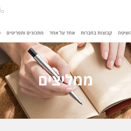
שיטה
קבוצות בחברות
אחד על אחד
מתכונים ותפריטים
ט
ממליצים