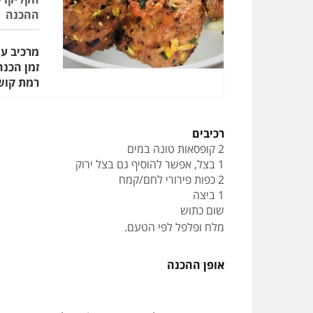
ההכנה
מרכיב עי
זמן הכנה
רמת קוש
רכיבים
2 קופסאות טונה במים
1 בצל, אפשר להוסיף גם בצל ירוק
2 כפות פירורי לחם/קמח
1 ביצה
שום כתוש
מלח ופלפל לפי הטעם
.
אופן ההכנה