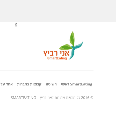
6
SmartEating ראשי
השיטה
קבוצות בחברות
אחד על 
© 2016 כל הזכויות שמורות לאני רביץ |
SMARTEATING