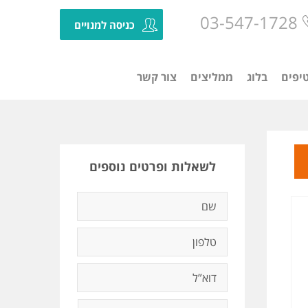
03-547-1728
כניסה למנויים
יפים
בלוג
ממליצים
צור קשר
לשאלות ופרטים נוספים