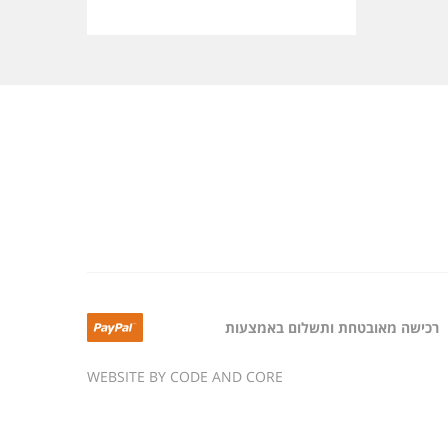
רכישה מאובטחת ותשלום באמצעות
WEBSITE BY CODE AND CORE